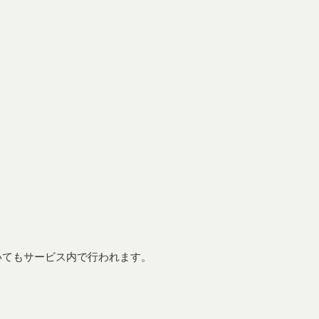
いてもサービス内で行われます。