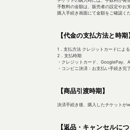
チケットの購入時には、手数料が発
手数料の金額は、販売者の設定やお
購入手続き画面にて金額をご確認く
【代金の支払方法と時期
1．支払方法 クレジットカードによる支払い
2．支払時期
・クレジットカード、GooglePay、App
・コンビニ決済：お支払い手続き完
【商品引渡時期】
決済手続き後、購入したチケットがw
【返品・キャンセルにつ