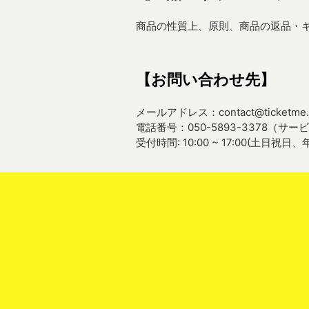
商品の性質上、原則、商品の返品・
【お問い合わせ先】
メールアドレス：contact@ticketme.
電話番号：050-5893-3378（
受付時間: 10:00 ~ 17:00(土日祝