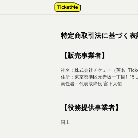
特定商取引法に基づく表
【販売事業者】
社名：株式会社チケミー（英名: Ticket
住所：東京都港区元赤坂一丁目1-15
責任者：代表取締役 宮下大佑
【役務提供事業者】
同上