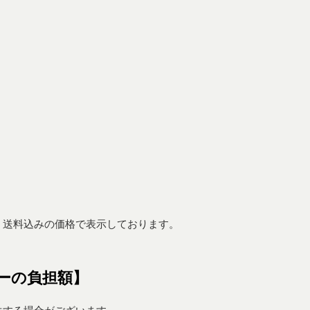
、送料込みの価格で表示しております。
ーの負担額】