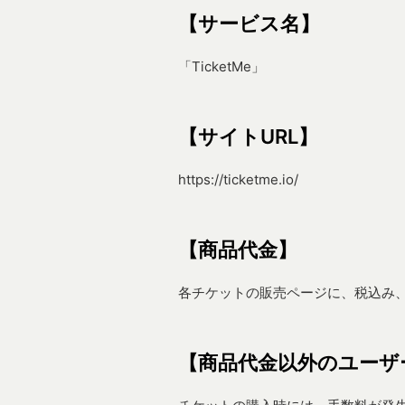
【サービス名】
「TicketMe」
【サイトURL】
https://ticketme.io/
【商品代金】
各チケットの販売ページに、税込み
【商品代金以外のユーザ