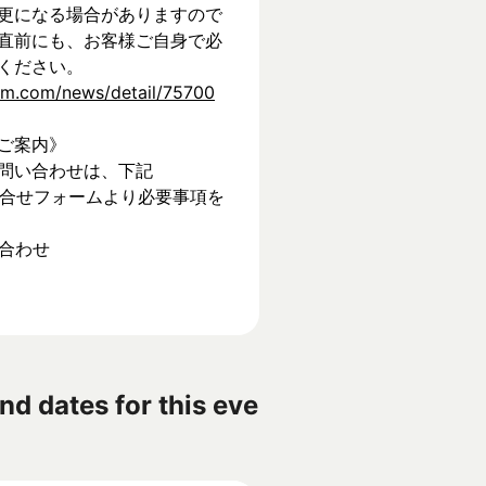
更になる場合がありますので
直前にも、お客様ご自身で必
ください。
tem.com/news/detail/75700
ご案内》
問い合わせは、下記
】お問合せフォームより必要事項を
い合わせ
nd dates for this eve