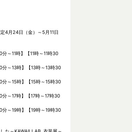
定4月24日（金）～5月11日
0分～11時】【11時～11時30
0分～13時】【13時～13時30
0分～15時】【15時～15時30
0分～17時】【17時～17時30
0分～19時】【19時～19時30
KAWAII LAB. 衣装展～ 