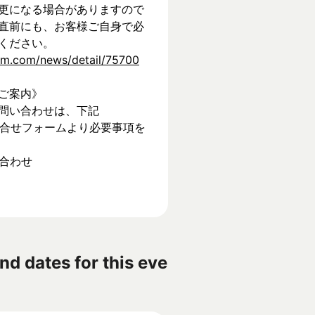
更になる場合がありますので
直前にも、お客様ご自身で必
ください。
tem.com/news/detail/75700
ご案内》
問い合わせは、下記
】お問合せフォームより必要事項を
い合わせ
nd dates for this eve