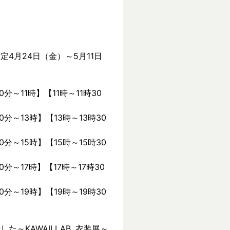
定4月24日（金）～5月11日
0分～11時】【11時～11時30
0分～13時】【13時～13時30
0分～15時】【15時～15時30
0分～17時】【17時～17時30
0分～19時】【19時～19時30
KAWAII LAB. 衣装展～ 