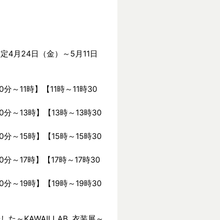
定4月24日（金）～5月11日
0分～11時】【11時～11時30
0分～13時】【13時～13時30
0分～15時】【15時～15時30
0分～17時】【17時～17時30
0分～19時】【19時～19時30
KAWAII LAB. 衣装展～ 