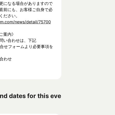
更になる場合がありますので
直前にも、お客様ご自身で必
ください。
tem.com/news/detail/75700
ご案内》
問い合わせは、下記
】お問合せフォームより必要事項を
い合わせ
nd dates for this eve