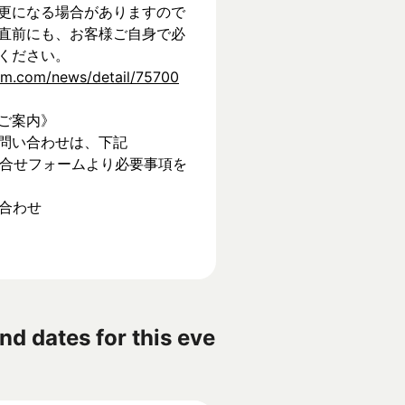
更になる場合がありますので
直前にも、お客様ご自身で必
ください。
tem.com/news/detail/75700
ご案内》
問い合わせは、下記
】お問合せフォームより必要事項を
い合わせ
nd dates for this eve