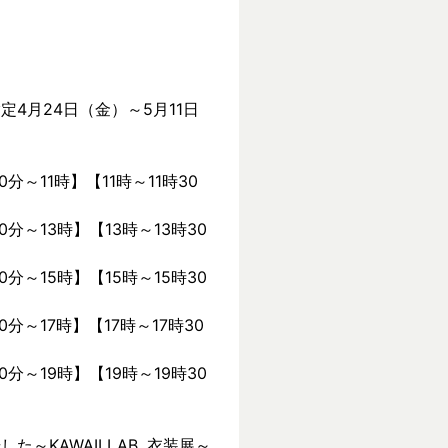
定4月24日（金）～5月11日
0分～11時】【11時～11時30
0分～13時】【13時～13時30
0分～15時】【15時～15時30
0分～17時】【17時～17時30
0分～19時】【19時～19時30
KAWAII LAB. 衣装展～ 