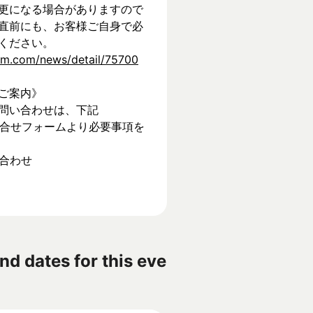
更になる場合がありますので
直前にも、お客様ご自身で必
ください。
tem.com/news/detail/75700
ご案内》
問い合わせは、下記
】お問合せフォームより必要事項を
い合わせ
nd dates for this eve