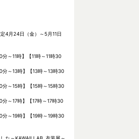
定4月24日（金）～5月11日
0分～11時】【11時～11時30
0分～13時】【13時～13時30
0分～15時】【15時～15時30
0分～17時】【17時～17時30
0分～19時】【19時～19時30
KAWAII LAB. 衣装展～ 