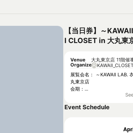
【当日券】～KAWAII 
I CLOSET in 大丸
Venue
大丸東京店 11階催
Organizer
KAWAII_CLOSE
展覧会名： ～KAWAII LAB. 衣
丸東京店
会期：...
Se
Event Schedule
Apr