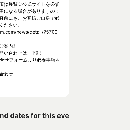
項は展覧会公式サイトを必ず
更になる場合がありますので
直前にも、お客様ご自身で必
ください。
tem.com/news/detail/75700
ご案内》
問い合わせは、下記
】お問合せフォームより必要事項を
い合わせ
nd dates for this eve