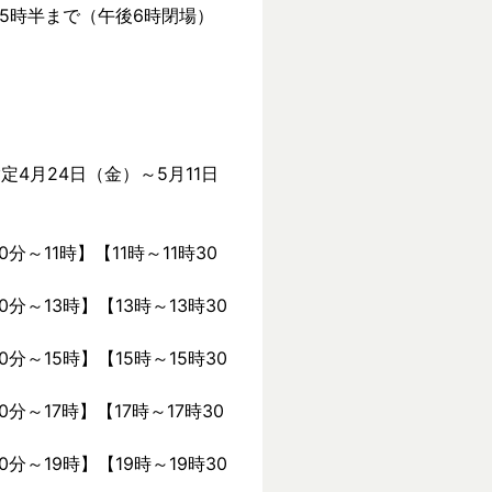
後5時半まで（午後6時閉場）
定4月24日（金）～5月11日
0分～11時】【11時～11時30
0分～13時】【13時～13時30
0分～15時】【15時～15時30
0分～17時】【17時～17時30
0分～19時】【19時～19時30