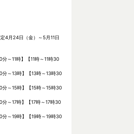
定4月24日（金）～5月11日
0分～11時】【11時～11時30
0分～13時】【13時～13時30
0分～15時】【15時～15時30
0分～17時】【17時～17時30
0分～19時】【19時～19時30