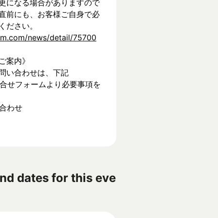
更になる場合がありますので
直前にも、お客様ご自身で必
ください。
tem.com/news/detail/75700
ご案内》
問い合わせは、下記
】お問合せフォームより必要事項を
い合わせ
nd dates for this eve