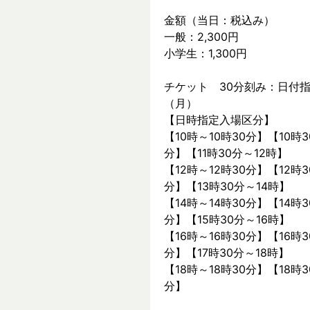
金額（当日：税込み）
一般：2,300円
小学生：1,300円
チケット　30分刻み：日付指
（月）
【日時指定入場区分】
【10時～10時30分】【10時3
分】【11時30分～12時】
【12時～12時30分】【12時3
分】【13時30分～14時】
【14時～14時30分】【14時3
分】【15時30分～16時】
【16時～16時30分】【16時3
分】【17時30分～18時】
【18時～18時30分】【18時3
分】