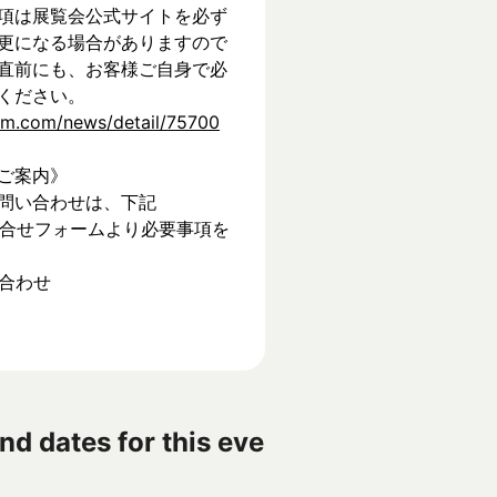
項は展覧会公式サイトを必ず
更になる場合がありますので
直前にも、お客様ご自身で必
ください。
tem.com/news/detail/75700
ご案内》
問い合わせは、下記
】お問合せフォームより必要事項を
い合わせ
nd dates for this eve