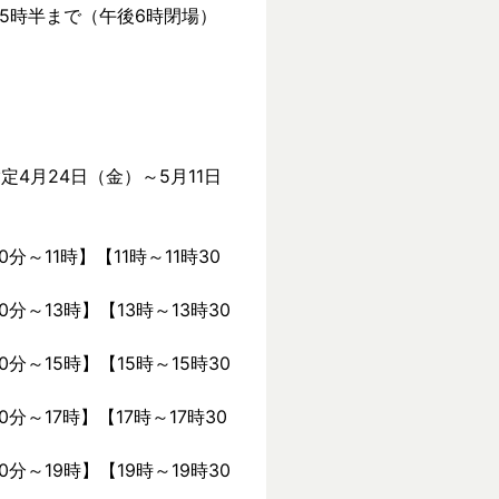
後5時半まで（午後6時閉場）
定4月24日（金）～5月11日
0分～11時】【11時～11時30
0分～13時】【13時～13時30
0分～15時】【15時～15時30
0分～17時】【17時～17時30
0分～19時】【19時～19時30