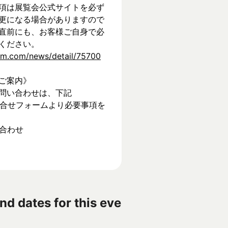
項は展覧会公式サイトを必ず
更になる場合がありますので
直前にも、お客様ご自身で必
ください。
tem.com/news/detail/75700
ご案内》
問い合わせは、下記
】お問合せフォームより必要事項を
い合わせ
nd dates for this eve