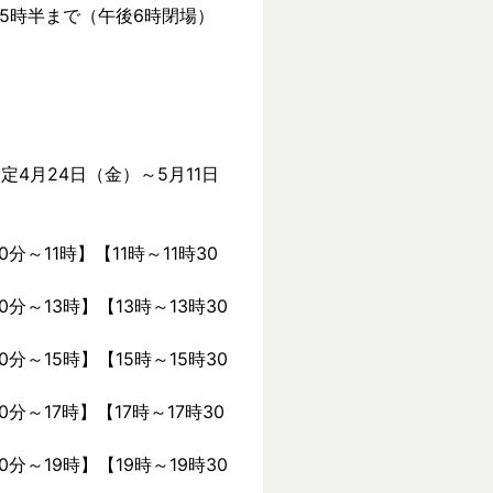
後5時半まで（午後6時閉場）
定4月24日（金）～5月11日
0分～11時】【11時～11時30
0分～13時】【13時～13時30
0分～15時】【15時～15時30
0分～17時】【17時～17時30
0分～19時】【19時～19時30