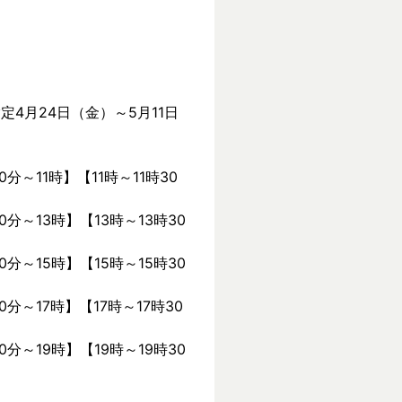
定4月24日（金）～5月11日
0分～11時】【11時～11時30
0分～13時】【13時～13時30
0分～15時】【15時～15時30
0分～17時】【17時～17時30
0分～19時】【19時～19時30