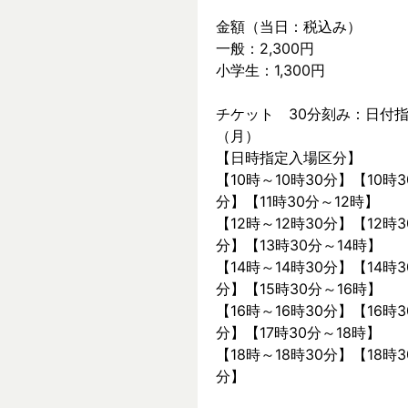
金額（当日：税込み）
一般：2,300円
小学生：1,300円
チケット　30分刻み：日付指
（月）
【日時指定入場区分】
【10時～10時30分】【10時3
分】【11時30分～12時】
【12時～12時30分】【12時3
分】【13時30分～14時】
【14時～14時30分】【14時3
分】【15時30分～16時】
【16時～16時30分】【16時3
分】【17時30分～18時】
【18時～18時30分】【18時3
分】