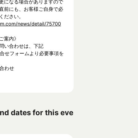
更になる場合がありますので
直前にも、お客様ご自身で必
ください。
tem.com/news/detail/75700
ご案内》
問い合わせは、下記
】お問合せフォームより必要事項を
い合わせ
nd dates for this eve