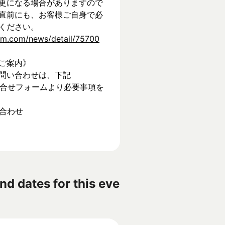
更になる場合がありますので
直前にも、お客様ご自身で必
ください。
tem.com/news/detail/75700
ご案内》
問い合わせは、下記
】お問合せフォームより必要事項を
い合わせ
nd dates for this eve