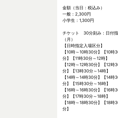
金額（当日：税込み）
一般：2,300円
小学生：1,300円
チケット　30分刻み：日付指
（月）
【日時指定入場区分】
【10時～10時30分】【10時3
分】【11時30分～12時】
【12時～12時30分】【12時3
分】【13時30分～14時】
【14時～14時30分】【14時3
分】【15時30分～16時】
【16時～16時30分】【16時3
分】【17時30分～18時】
【18時～18時30分】【18時3
分】