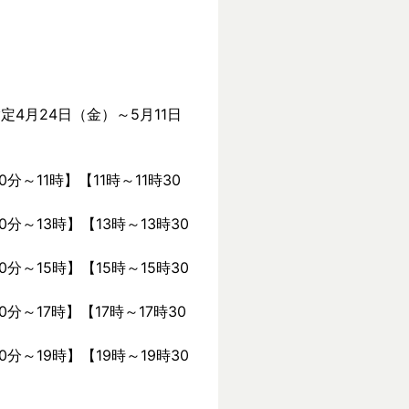
定4月24日（金）～5月11日
0分～11時】【11時～11時30
0分～13時】【13時～13時30
0分～15時】【15時～15時30
0分～17時】【17時～17時30
0分～19時】【19時～19時30