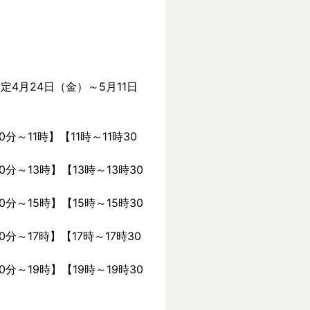
定4月24日（金）～5月11日
0分～11時】【11時～11時30
0分～13時】【13時～13時30
0分～15時】【15時～15時30
0分～17時】【17時～17時30
0分～19時】【19時～19時30