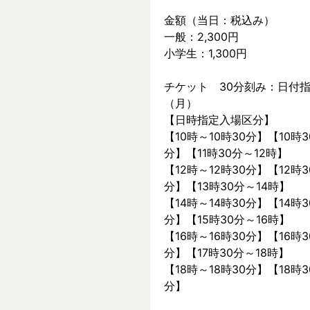
金額（当日：税込み）
一般：2,300円
小学生：1,300円
チケット　30分刻み：日付指
（月）
【日時指定入場区分】
【10時～10時30分】【10時3
分】【11時30分～12時】
【12時～12時30分】【12時3
分】【13時30分～14時】
【14時～14時30分】【14時3
分】【15時30分～16時】
【16時～16時30分】【16時3
分】【17時30分～18時】
【18時～18時30分】【18時3
分】