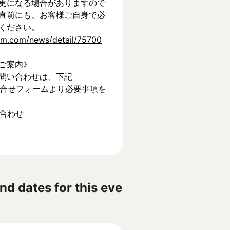
更になる場合がありますので
直前にも、お客様ご自身で必
ください。
tem.com/news/detail/75700
ご案内》
問い合わせは、下記
】お問合せフォームより必要事項を
い合わせ
nd dates for this eve