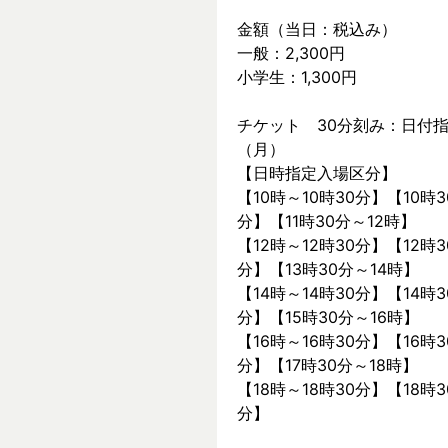
金額（当日：税込み）
一般：2,300円
小学生：1,300円
チケット　30分刻み：日付指
（月）
【日時指定入場区分】
【10時～10時30分】【10時3
分】【11時30分～12時】
【12時～12時30分】【12時3
分】【13時30分～14時】
【14時～14時30分】【14時3
分】【15時30分～16時】
【16時～16時30分】【16時3
分】【17時30分～18時】
【18時～18時30分】【18時3
分】