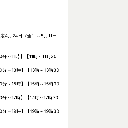
定4月24日（金）～5月11日
0分～11時】【11時～11時30
0分～13時】【13時～13時30
0分～15時】【15時～15時30
0分～17時】【17時～17時30
0分～19時】【19時～19時30