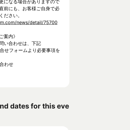
更になる場合がありますので
直前にも、お客様ご自身で必
ください。
tem.com/news/detail/75700
ご案内》
問い合わせは、下記
】お問合せフォームより必要事項を
い合わせ
nd dates for this eve