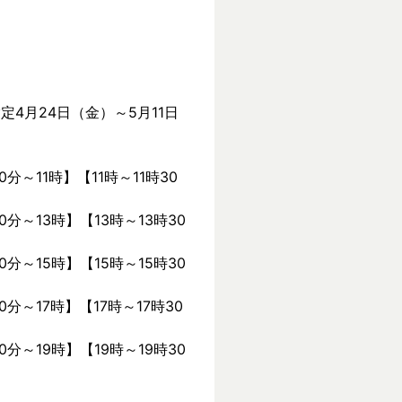
定4月24日（金）～5月11日
0分～11時】【11時～11時30
0分～13時】【13時～13時30
0分～15時】【15時～15時30
0分～17時】【17時～17時30
0分～19時】【19時～19時30