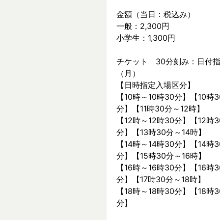
金額（当日：税込み）
一般：2,300円
小学生：1,300円
チケット　30分刻み：日付指
（月）
【日時指定入場区分】
【10時～10時30分】【10時3
分】【11時30分～12時】
【12時～12時30分】【12時3
分】【13時30分～14時】
【14時～14時30分】【14時3
分】【15時30分～16時】
【16時～16時30分】【16時3
分】【17時30分～18時】
【18時～18時30分】【18時3
分】