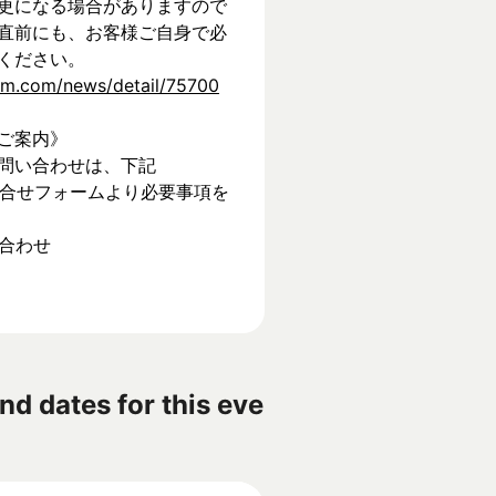
更になる場合がありますので
直前にも、お客様ご自身で必
ください。
tem.com/news/detail/75700
ご案内》
問い合わせは、下記
】お問合せフォームより必要事項を
い合わせ
nd dates for this eve