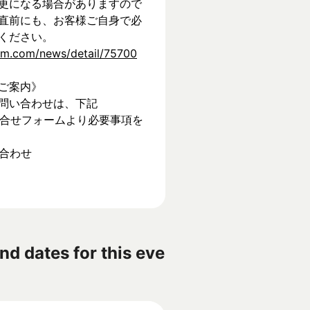
更になる場合がありますので
直前にも、お客様ご自身で必
ください。
tem.com/news/detail/75700
ご案内》
問い合わせは、下記
】お問合せフォームより必要事項を
い合わせ
nd dates for this eve