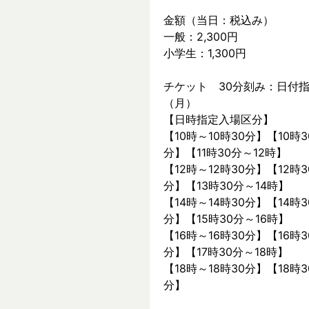
金額（当日：税込み）
一般：2,300円
小学生：1,300円
チケット　30分刻み：日付指
（月）
【日時指定入場区分】
【10時～10時30分】【10時3
分】【11時30分～12時】
【12時～12時30分】【12時3
分】【13時30分～14時】
【14時～14時30分】【14時3
分】【15時30分～16時】
【16時～16時30分】【16時3
分】【17時30分～18時】
【18時～18時30分】【18時3
分】