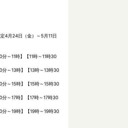
定4月24日（金）～5月11日
0分～11時】【11時～11時30
0分～13時】【13時～13時30
0分～15時】【15時～15時30
0分～17時】【17時～17時30
0分～19時】【19時～19時30